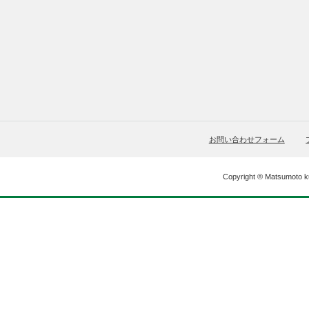
お問い合わせフォーム
Copyright ® Matsumoto ku