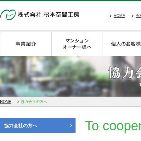
HOME
会
HOME
協力会社の方へ
To cooper
協力会社の方へ