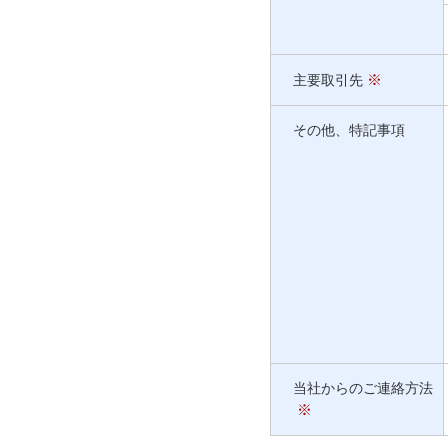
※
主要取引先
その他、特記事項
当社からのご連絡方法
※