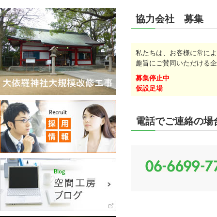
協力会社 募集
私たちは、お客様に常によ
趣旨にご賛同いただける企
募集停止中
仮設足場
電話でご連絡の場