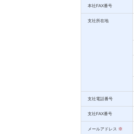
本社FAX番号
支社所在地
支社電話番号
支社FAX番号
※
メールアドレス